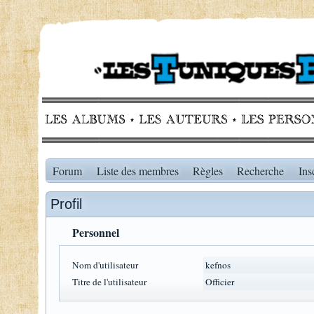
Forum
Liste des membres
Règles
Recherche
Ins
Profil
Personnel
Nom d'utilisateur
kefnos
Titre de l'utilisateur
Officier