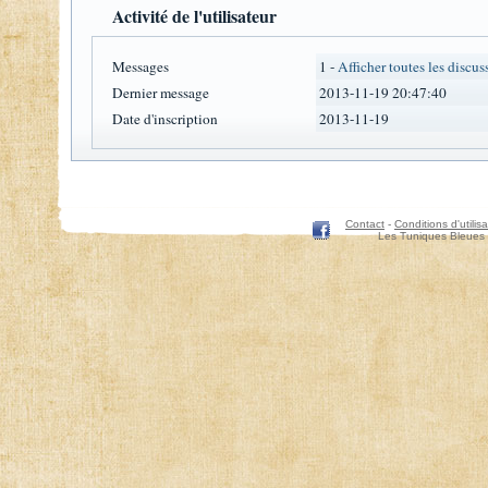
Activité de l'utilisateur
Messages
1 -
Afficher toutes les discus
Dernier message
2013-11-19 20:47:40
Date d'inscription
2013-11-19
Contact
-
Conditions d'utilisa
Les Tuniques Bleues 