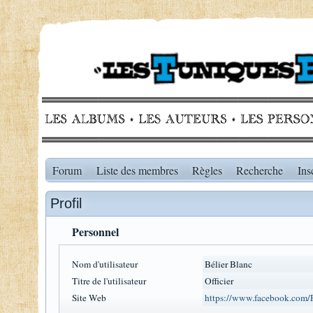
Forum
Liste des membres
Règles
Recherche
Ins
Profil
Personnel
Nom d'utilisateur
Bélier Blanc
Titre de l'utilisateur
Officier
Site Web
https://www.facebook.com/