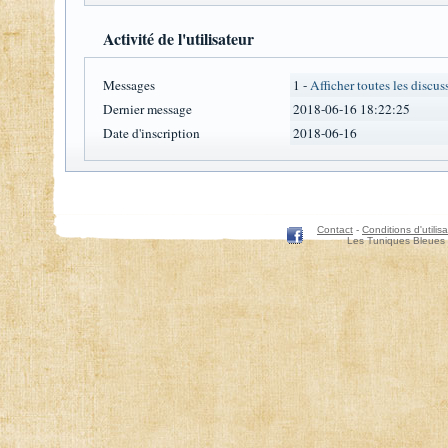
Activité de l'utilisateur
Messages
1 -
Afficher toutes les discus
Dernier message
2018-06-16 18:22:25
Date d'inscription
2018-06-16
Contact
-
Conditions d'utilisa
Les Tuniques Bleues 