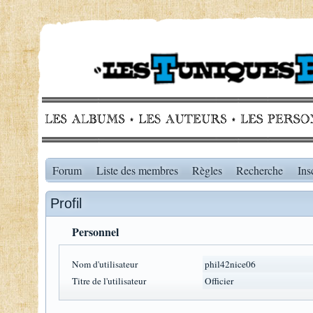
Forum
Liste des membres
Règles
Recherche
Ins
Profil
Personnel
Nom d'utilisateur
phil42nice06
Titre de l'utilisateur
Officier