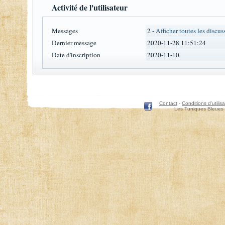
Activité de l'utilisateur
Messages
2 -
Afficher toutes les discus
Dernier message
2020-11-28 11:51:24
Date d'inscription
2020-11-10
Contact
-
Conditions d'utilisa
Les Tuniques Bleues 