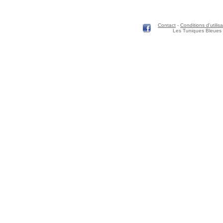
Contact
-
Conditions d'utilisa
Les Tuniques Bleues 