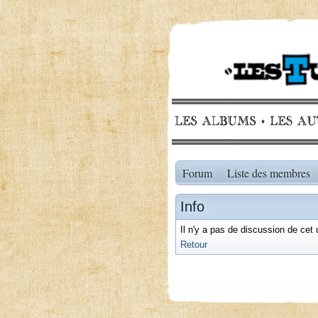
Forum
Liste des membres
Info
Il n'y a pas de discussion de cet 
Retour