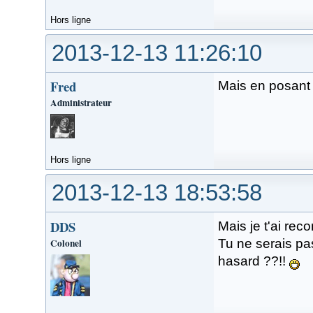
Hors ligne
2013-12-13 11:26:10
Fred
Mais en posant
Administrateur
Hors ligne
2013-12-13 18:53:58
DDS
Mais je t'ai reco
Colonel
Tu ne serais pa
hasard ??!!