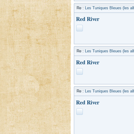
Re :
Les Tuniques Bleues (les a
Red River
Re :
Les Tuniques Bleues (les a
Red River
Re :
Les Tuniques Bleues (les a
Red River