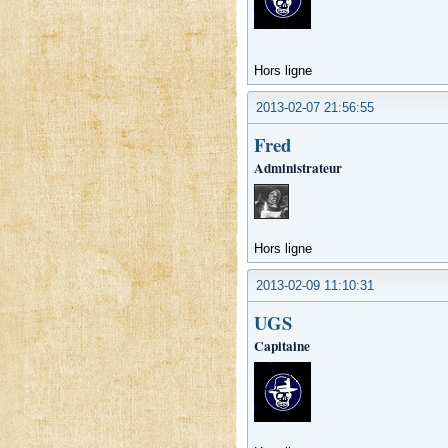
Hors ligne
2013-02-07 21:56:55
Fred
Administrateur
Hors ligne
2013-02-09 11:10:31
UGS
Capitaine