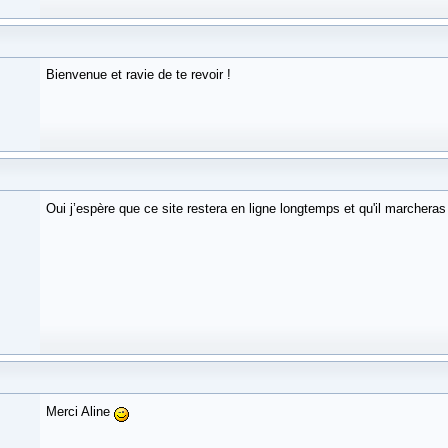
Bienvenue et ravie de te revoir !
Oui j’espère que ce site restera en ligne longtemps et qu'il marcheras
Merci Aline