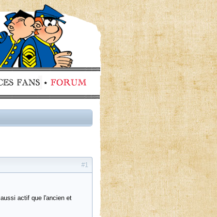
#1
aussi actif que l'ancien et