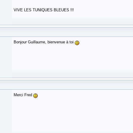
VIVE LES TUNIQUES BLEUES !!!
Bonjour Guillaume, bienvenue à toi
Merci Fred