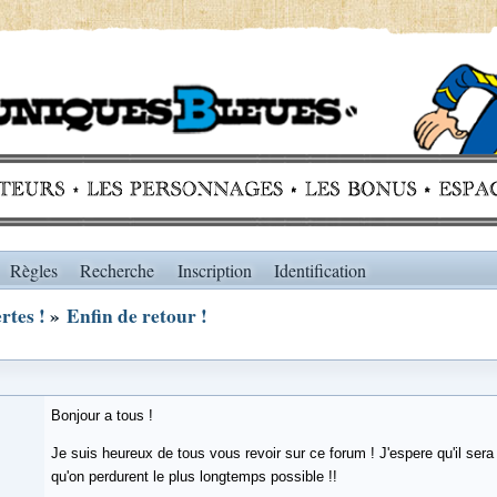
Règles
Recherche
Inscription
Identification
rtes !
»
Enfin de retour !
Bonjour a tous !
Je suis heureux de tous vous revoir sur ce forum ! J'espere qu'il sera 
qu'on perdurent le plus longtemps possible !!