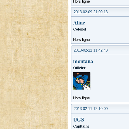
Hors ligne
2013-02-09 21:09:13
Aline
Colonel
Hors ligne
2013-02-11 11:42:43
montana
Officier
Hors ligne
2013-02-11 12:10:09
UGS
Capitaine