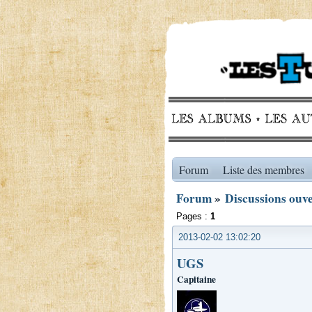
Forum
Liste des membres
Forum
»
Discussions ouve
Pages :
1
2013-02-02 13:02:20
UGS
Capitaine