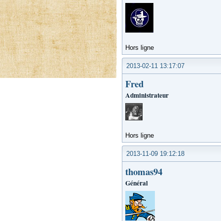
Hors ligne
2013-02-11 13:17:07
Fred
Administrateur
Hors ligne
2013-11-09 19:12:18
thomas94
Général