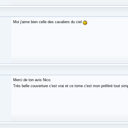
Moi j'aime bien celle des cavaliers du ciel
Merci de ton avis Nico.
Très belle couverture c'est vrai et ce tome c'est mon préféré tout si