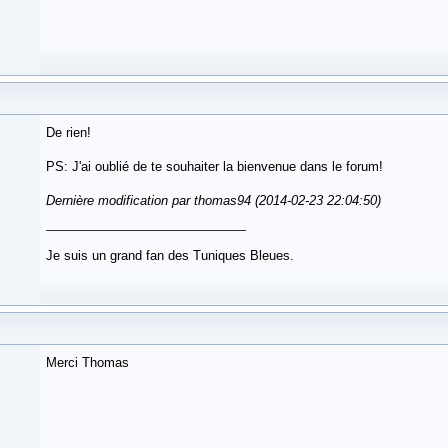
De rien!
PS: J'ai oublié de te souhaiter la bienvenue dans le forum!
Dernière modification par thomas94 (2014-02-23 22:04:50)
Je suis un grand fan des Tuniques Bleues.
Merci Thomas