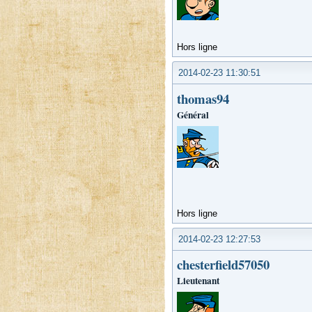
Hors ligne
2014-02-23 11:30:51
thomas94
Général
Hors ligne
2014-02-23 12:27:53
chesterfield57050
Lieutenant