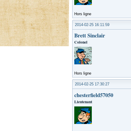
Hors ligne
2014-02-25 16:11:59
Brett Sinclair
Colonel
Hors ligne
2014-02-25 17:30:27
chesterfield57050
Lieutenant