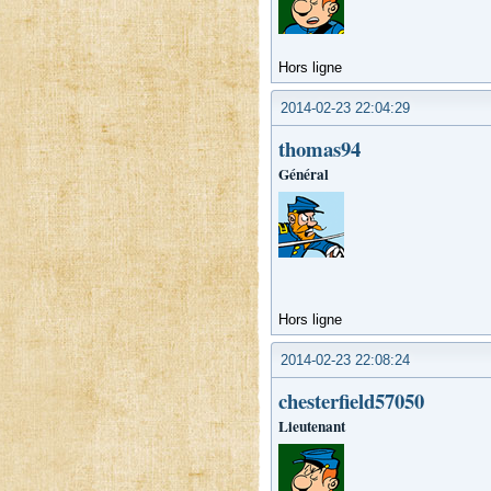
Hors ligne
2014-02-23 22:04:29
thomas94
Général
Hors ligne
2014-02-23 22:08:24
chesterfield57050
Lieutenant