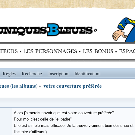
Règles
Recherche
Inscription
Identification
ues (les albums)
»
votre couverture préférée
Alors j'aimerais savoir quel est votre couverture préférée?
Pour moi c'est celle de "el padre"
Elle est simple mais efficace. Je la trouve vraiment bien dessinée et
l'histoire d'ailleurs )