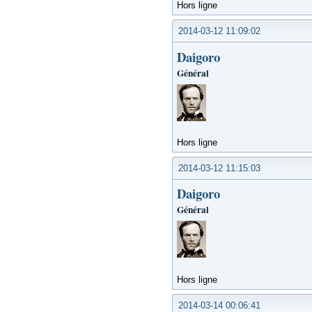
Hors ligne
2014-03-12 11:09:02
Daigoro
Général
Hors ligne
2014-03-12 11:15:03
Daigoro
Général
Hors ligne
2014-03-14 00:06:41