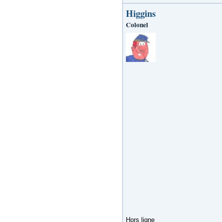
Higgins
Colonel
Hors ligne