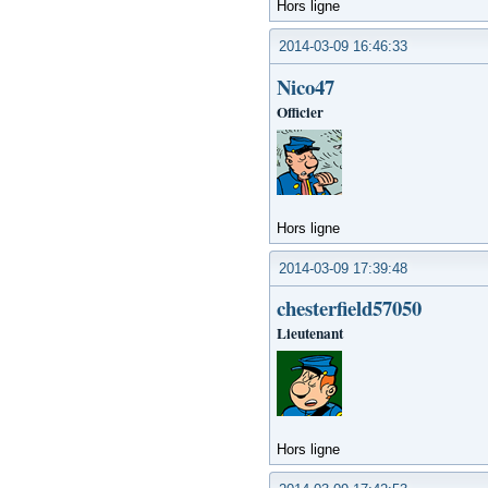
Hors ligne
2014-03-09 16:46:33
Nico47
Officier
Hors ligne
2014-03-09 17:39:48
chesterfield57050
Lieutenant
Hors ligne