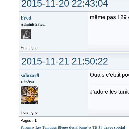
2015-11-20 22:43:04
Fred
même pas ! 29 
Administrateur
Hors ligne
2015-11-21 21:50:22
salazar8
Ouais c'était pou
Général
J'adore les tuni
Hors ligne
Pages :
1
Forum
»
Les Tuniques Bleues (les albums)
»
TB 59 tirage spécial