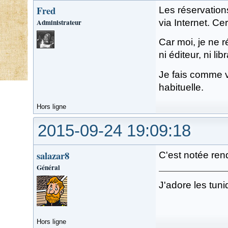
Fred
Les réservations
Administrateur
via Internet. Cer
Car moi, je ne r
ni éditeur, ni libr
Je fais comme vo
habituelle.
Hors ligne
2015-09-24 19:09:18
salazar8
C'est notée ren
Général
J'adore les tuni
Hors ligne