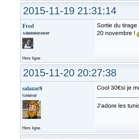
2015-11-19 21:31:14
Fred
Sortie du tirag
Administrateur
20 novembre !
Hors ligne
2015-11-20 20:27:38
salazar8
Cool 30€si je 
Général
J'adore les tuni
Hors ligne