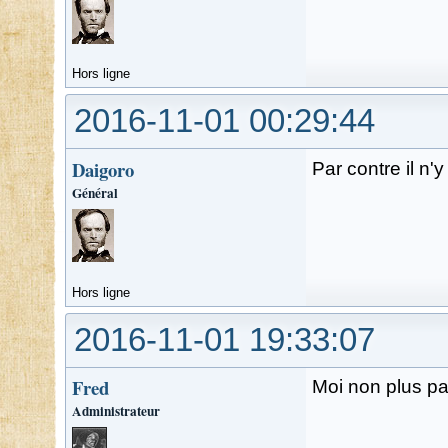
Hors ligne
2016-11-01 00:29:44
Daigoro
Par contre il n
Général
Hors ligne
2016-11-01 19:33:07
Fred
Moi non plus pas
Administrateur