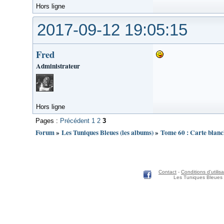
Hors ligne
2017-09-12 19:05:15
Fred
Administrateur
Hors ligne
Pages :
Précédent
1
2
3
Forum
»
Les Tuniques Bleues (les albums)
»
Tome 60 : Carte blanc
Contact
-
Conditions d'utilisa
Les Tuniques Bleues 