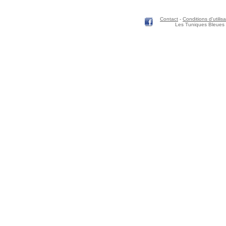
Contact
-
Conditions d'utilisa
Les Tuniques Bleues 