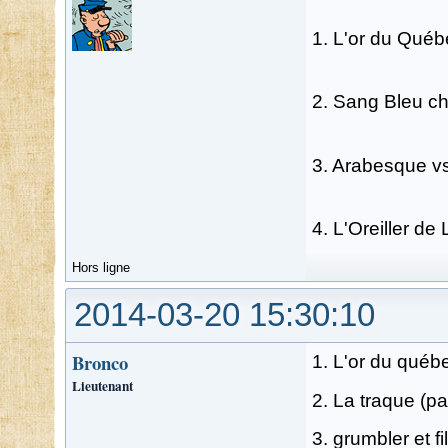
1. L'or du Québ
2. Sang Bleu ch
3. Arabesque vs.
4. L'Oreiller de
Hors ligne
2014-03-20 15:30:10
Bronco
1. L'or du québ
Lieutenant
2. La traque (pa
3. grumbler et fi