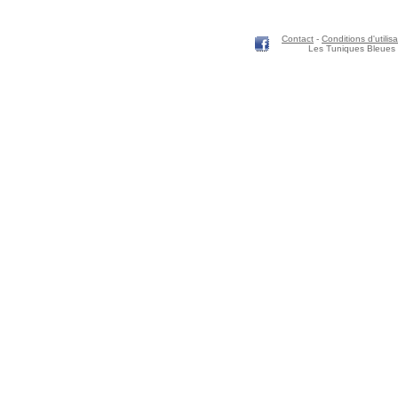
Contact
-
Conditions d'utilisa
Les Tuniques Bleues 