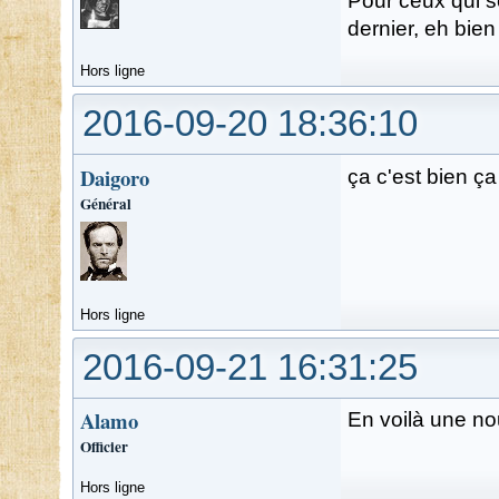
Pour ceux qui se
dernier, eh bien
Hors ligne
2016-09-20 18:36:10
Daigoro
ça c'est bien ça 
Général
Hors ligne
2016-09-21 16:31:25
Alamo
En voilà une no
Officier
Hors ligne