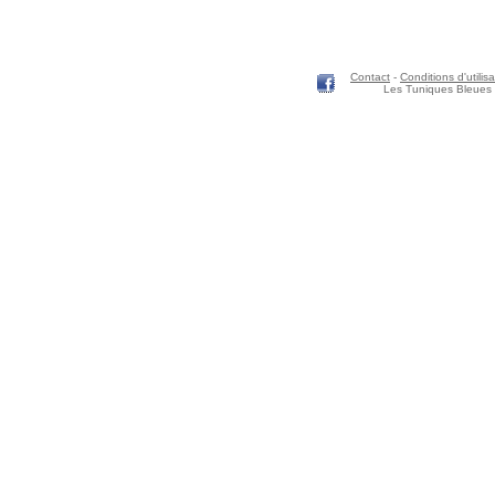
Contact
-
Conditions d'utilisa
Les Tuniques Bleues 