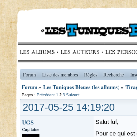
Forum
Liste des membres
Règles
Recherche
Ins
Forum
»
Les Tuniques Bleues (les albums)
»
Tirag
Pages :
Précédent
1
2
3
Suivant
2017-05-25 14:19:20
UGS
Salut fuf,
Capitaine
Pour ce qui est 