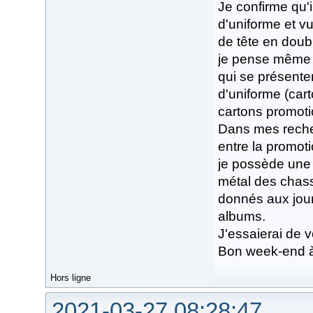
Je confirme qu'
d'uniforme et vu
de tête en doub
je pense même 
qui se présente
d'uniforme (cart
cartons promoti
Dans mes recher
entre la promot
je possède une 
métal des chasse
donnés aux jou
albums.
J'essaierai de v
Bon week-end à
Hors ligne
2021-03-27 08:28:47