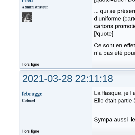
Administrateur
... qui se prés
d'uniforme (cart
cartons promotio
[/quote]
Ce sont en effe
n'a pas été pour
Hors ligne
2021-03-28 22:11:18
fcbrugge
La flasque, je l
Colonel
Elle était partie
Sympa aussi le
Hors ligne