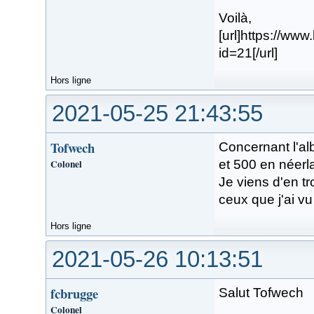
Voilà,
[url]https://ww
id=21[/url]
Hors ligne
2021-05-25 21:43:55
Tofwech
Concernant l'al
Colonel
et 500 en néerl
Je viens d'en tr
ceux que j'ai v
Hors ligne
2021-05-26 10:13:51
fcbrugge
Salut Tofwech
Colonel