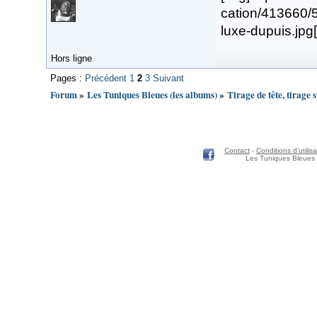
cation/413660/5
luxe-dupuis.jpg[
Hors ligne
Pages :
Précédent
1
2
3
Suivant
Forum
»
Les Tuniques Bleues (les albums)
»
Tirage de tête, tirage s
Contact
-
Conditions d'utilisa
Les Tuniques Bleues 