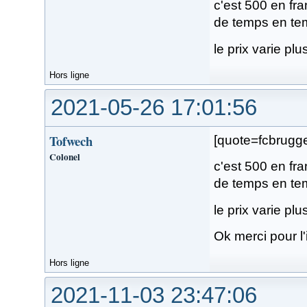
c'est 500 en fr
de temps en te
le prix varie pl
Hors ligne
2021-05-26 17:01:56
Tofwech
[quote=fcbrugg
Colonel
c'est 500 en fr
de temps en te
le prix varie pl
Ok merci pour l'
Hors ligne
2021-11-03 23:47:06