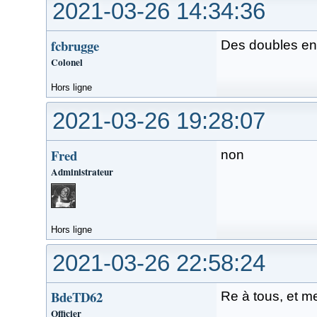
2021-03-26 14:34:36
fcbrugge
Des doubles e
Colonel
Hors ligne
2021-03-26 19:28:07
Fred
non
Administrateur
Hors ligne
2021-03-26 22:58:24
BdeTD62
Re à tous, et me
Officier