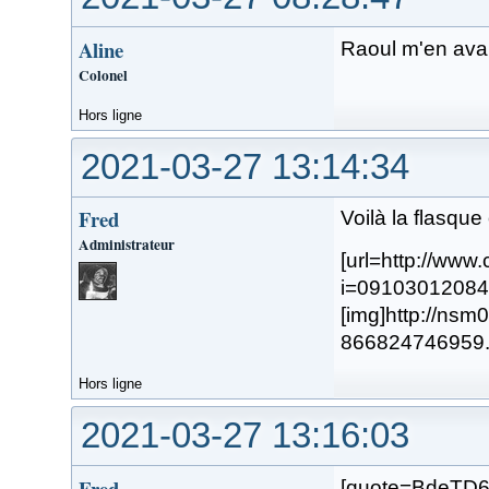
Aline
Raoul m'en avait
Colonel
Hors ligne
2021-03-27 13:14:34
Fred
Voilà la flasque
Administrateur
[url=http://ww
i=09103012084
[img]http://ns
866824746959.jp
Hors ligne
2021-03-27 13:16:03
Fred
[quote=BdeTD62