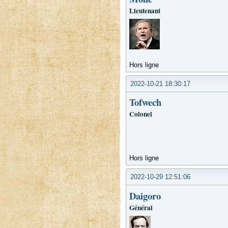
Lieutenant
Hors ligne
2022-10-21 18:30:17
Tofwech
Colonel
Hors ligne
2022-10-29 12:51:06
Daigoro
Général