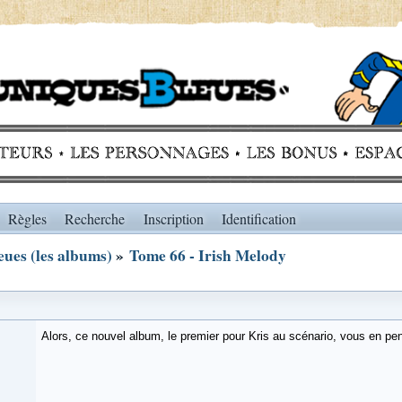
Règles
Recherche
Inscription
Identification
ues (les albums)
»
Tome 66 - Irish Melody
Alors, ce nouvel album, le premier pour Kris au scénario, vous en pe