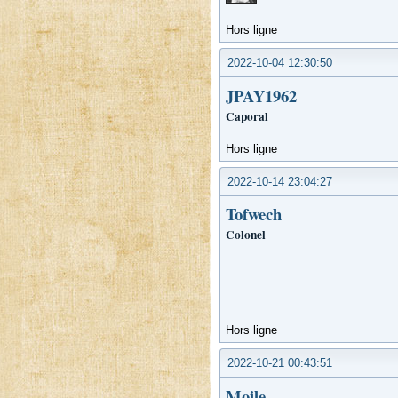
Hors ligne
2022-10-04 12:30:50
JPAY1962
Caporal
Hors ligne
2022-10-14 23:04:27
Tofwech
Colonel
Hors ligne
2022-10-21 00:43:51
Moile