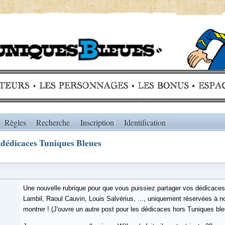
Règles
Recherche
Inscription
Identification
 dédicaces Tuniques Bleues
Une nouvelle rubrique pour que vous puissiez partager vos dédicaces.
Lambil, Raoul Cauvin, Louis Salvérius, ..., uniquement réservées à n
montrer ! (J'ouvre un autre post pour les dédicaces hors Tuniques ble