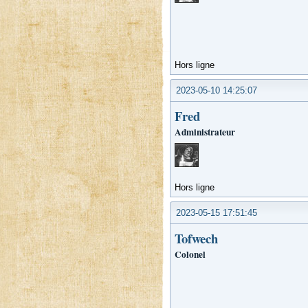
Hors ligne
2023-05-10 14:25:07
Fred
Administrateur
Hors ligne
2023-05-15 17:51:45
Tofwech
Colonel