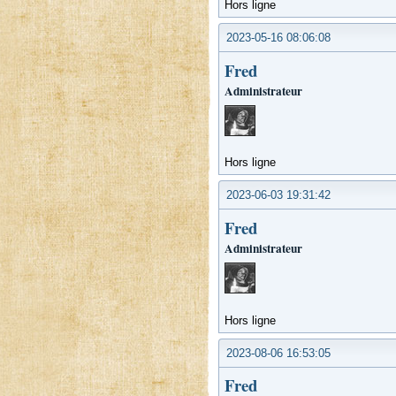
Hors ligne
2023-05-16 08:06:08
Fred
Administrateur
Hors ligne
2023-06-03 19:31:42
Fred
Administrateur
Hors ligne
2023-08-06 16:53:05
Fred