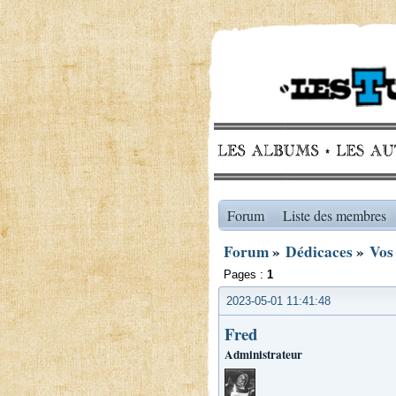
Forum
Liste des membres
Forum
»
Dédicaces
»
Vos
Pages :
1
2023-05-01 11:41:48
Fred
Administrateur