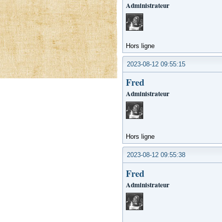
Administrateur
Hors ligne
2023-08-12 09:55:15
Fred
Administrateur
Hors ligne
2023-08-12 09:55:38
Fred
Administrateur