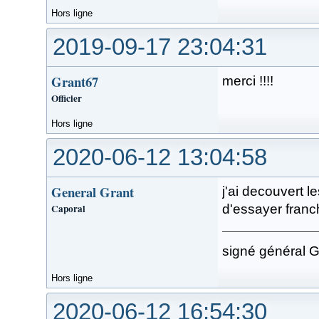
Hors ligne
2019-09-17 23:04:31
Grant67
merci !!!!
Officier
Hors ligne
2020-06-12 13:04:58
General Grant
j'ai decouvert 
Caporal
d'essayer franc
signé général G
Hors ligne
2020-06-12 16:54:30