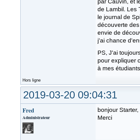
par Cauvin, et l
de Lambil. Les 
le journal de Spi
découverte des
envie de découv
j'ai chance d'en
PS, J'ai toujour
pour expliquer c
à mes étudiants
Hors ligne
2019-03-20 09:04:31
Fred
bonjour Starter
Administrateur
Merci