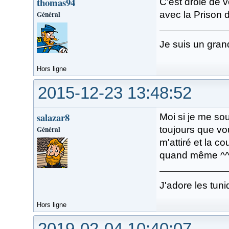
thomas94
C'est drôle de 
Général
avec la Prison d
Je suis un gran
Hors ligne
2015-12-23 13:48:52
salazar8
Moi si je me sou
Général
toujours que vou
m'attiré et la c
quand même ^
J'adore les tuni
Hors ligne