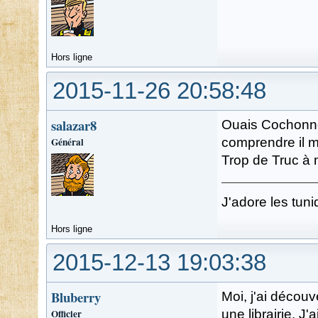
Hors ligne
2015-11-26 20:58:48
salazar8
Ouais Cochonne
Général
comprendre il m'a
Trop de Truc à 
J'adore les tuni
Hors ligne
2015-12-13 19:03:38
Bluberry
Moi, j'ai décou
Officier
une librairie. J'