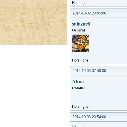
Hors ligne
2014-10-02 20:05:06
salazar8
Général
Hors ligne
2014-10-03 07:40:30
Aline
Colonel
Hors ligne
2014-10-03 23:54:00