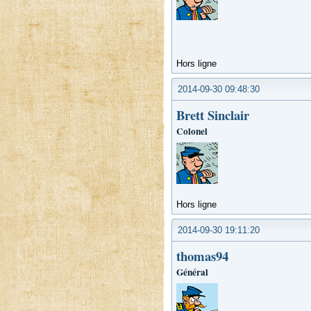
Hors ligne
2014-09-30 09:48:30
Brett Sinclair
Colonel
Hors ligne
2014-09-30 19:11:20
thomas94
Général