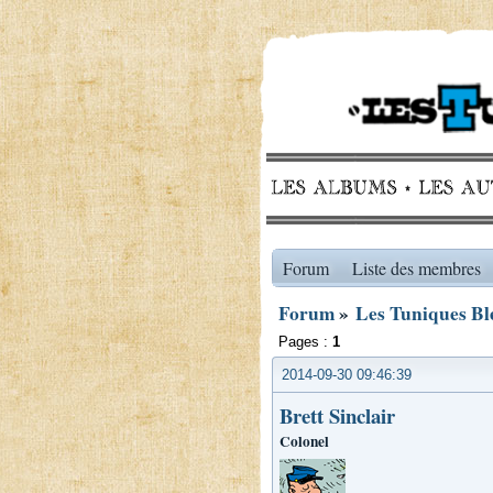
Forum
Liste des membres
Forum
»
Les Tuniques Ble
Pages :
1
2014-09-30 09:46:39
Brett Sinclair
Colonel