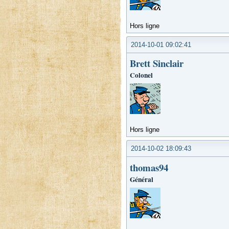
Hors ligne
2014-10-01 09:02:41
Brett Sinclair
Colonel
Hors ligne
2014-10-02 18:09:43
thomas94
Général