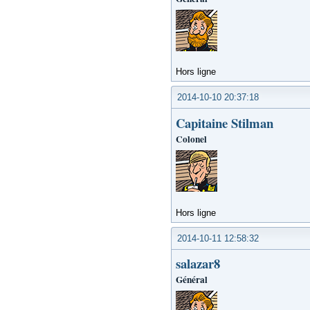
Hors ligne
2014-10-10 20:37:18
Capitaine Stilman
Colonel
Hors ligne
2014-10-11 12:58:32
salazar8
Général