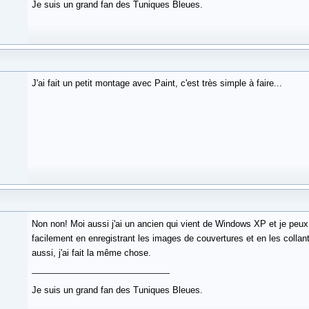
Je suis un grand fan des Tuniques Bleues.
J'ai fait un petit montage avec Paint, c'est très simple à faire...
Non non! Moi aussi j'ai un ancien qui vient de Windows XP et je peu
facilement en enregistrant les images de couvertures et en les collant
aussi, j'ai fait la même chose.
Je suis un grand fan des Tuniques Bleues.