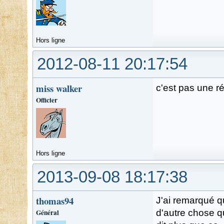
Hors ligne
2012-08-11 20:17:54
miss walker
c'est pas une r
Officier
Hors ligne
2013-09-08 18:17:38
thomas94
J'ai remarqué q
Général
d'autre chose q