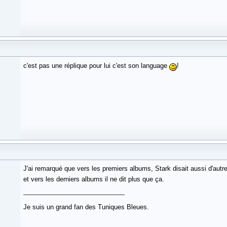
c'est pas une réplique pour lui c'est son language
!
J'ai remarqué que vers les premiers albums, Stark disait aussi d'aut
et vers les derniers albums il ne dit plus que ça.
Je suis un grand fan des Tuniques Bleues.