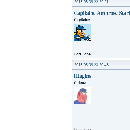
2015-05-06 22:29:21
Capitaine Ambrose Star
Capitaine
Hors ligne
2015-05-06 23:20:43
Higgins
Colonel
Hors ligne