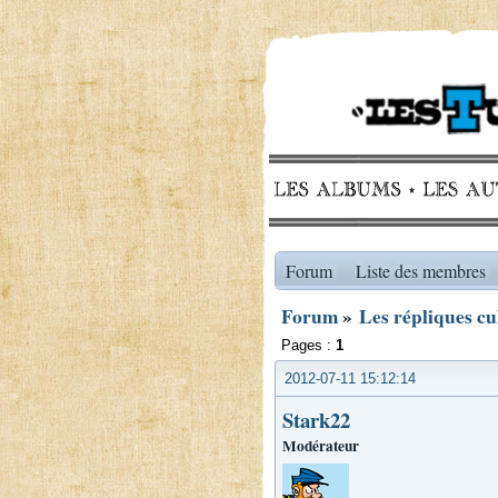
Forum
Liste des membres
Forum
»
Les répliques cu
Pages :
1
2012-07-11 15:12:14
Stark22
Modérateur