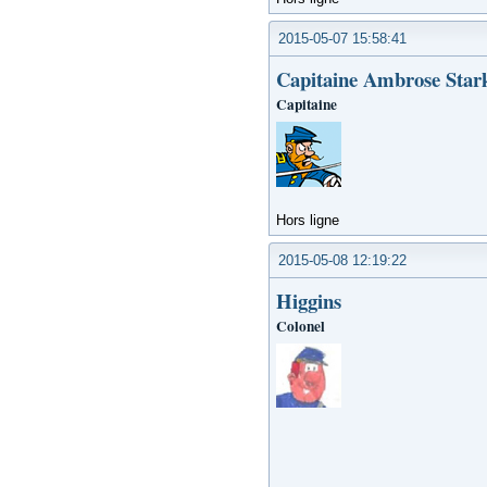
2015-05-07 15:58:41
Capitaine Ambrose Star
Capitaine
Hors ligne
2015-05-08 12:19:22
Higgins
Colonel