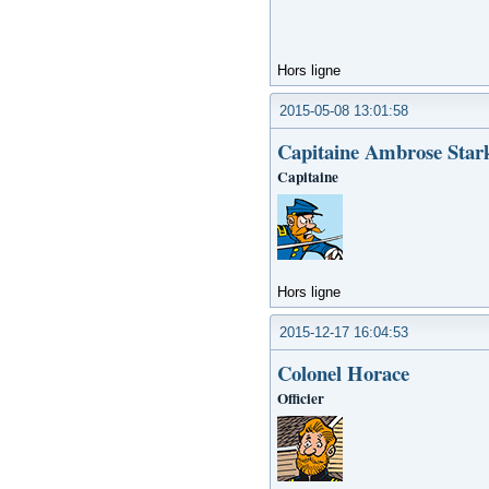
Hors ligne
2015-05-08 13:01:58
Capitaine Ambrose Star
Capitaine
Hors ligne
2015-12-17 16:04:53
Colonel Horace
Officier