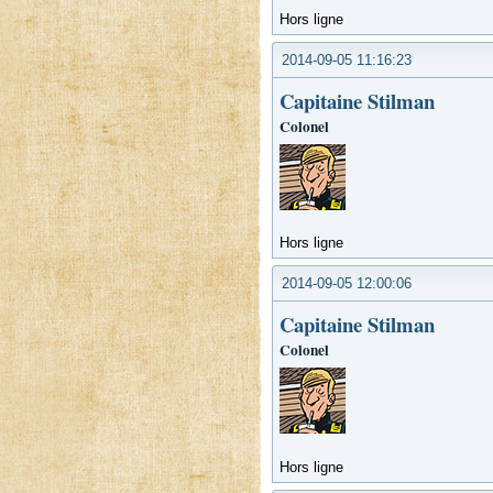
Hors ligne
2014-09-05 11:16:23
Capitaine Stilman
Colonel
Hors ligne
2014-09-05 12:00:06
Capitaine Stilman
Colonel
Hors ligne