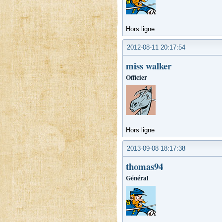
Hors ligne
2012-08-11 20:17:54
miss walker
Officier
Hors ligne
2013-09-08 18:17:38
thomas94
Général