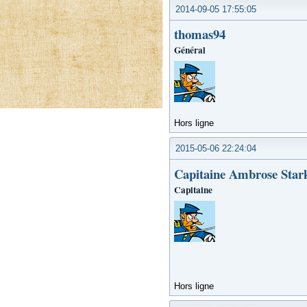
2014-09-05 17:55:05
thomas94
Général
Hors ligne
2015-05-06 22:24:04
Capitaine Ambrose Star
Capitaine
Hors ligne