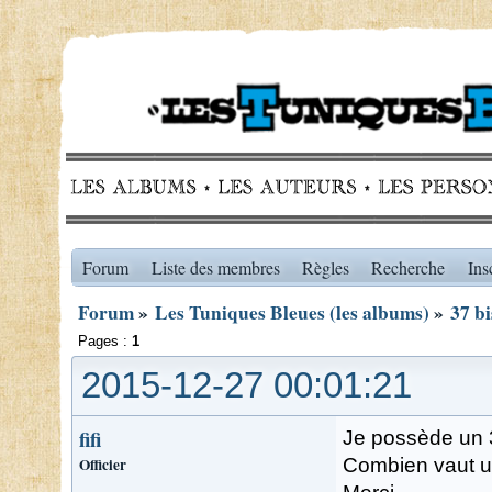
Forum
Liste des membres
Règles
Recherche
Ins
Forum
»
Les Tuniques Bleues (les albums)
»
37 bi
Pages :
1
2015-12-27 00:01:21
fifi
Je possède un 3
Officier
Combien vaut u