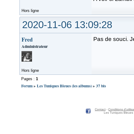
Hors ligne
2020-11-06 13:09:28
Fred
Pas de souci. J
Administrateur
Hors ligne
Pages :
1
Forum
»
Les Tuniques Bleues (les albums)
»
37 bis
Contact
-
Conditions d'utilisa
Les Tuniques Bleues 