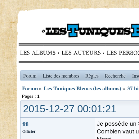
Forum
Liste des membres
Règles
Recherche
Ins
Forum
»
Les Tuniques Bleues (les albums)
»
37 bi
Pages :
1
2015-12-27 00:01:21
fifi
Je possède un 3
Officier
Combien vaut u