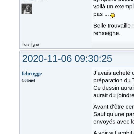
voilà un exempla
pas ...
Belle trouvaille
renseigne.
Hors ligne
2020-11-06 09:30:25
fcbrugge
J'avais acheté 
Colonel
préparation du 
Ce dessin aurait
aurait du joindr
Avant d'être ce
Sauf qu'une par
envoyés avec led
A voir si Lambi