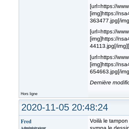
[url=https://w
[img]https://n
363477.jpg[/img]
[url=https://w
[img]https://n
44113.jpg[/img][/
[url=https://w
[img]https://n
654663.jpg[/img]
Dernière modifi
Hors ligne
2020-11-05 20:48:24
Fred
Voilà le tampon
Administrateur
sympa le dessin