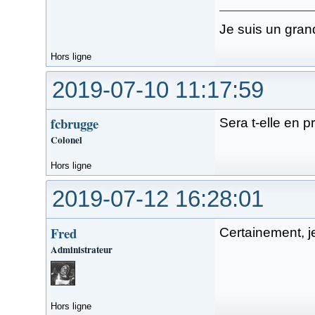
Je suis un gran
Hors ligne
2019-07-10 11:17:59
fcbrugge
Sera t-elle en 
Colonel
Hors ligne
2019-07-12 16:28:01
Fred
Certainement, je
Administrateur
Hors ligne