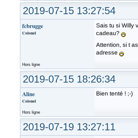
2019-07-15 13:27:54
fcbrugge
Sais tu si Will
Colonel
cadeau?
Attention, si t 
adresse
Hors ligne
2019-07-15 18:26:34
Aline
Bien tenté ! ;-)
Colonel
Hors ligne
2019-07-19 13:27:11