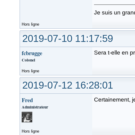
Je suis un gran
Hors ligne
2019-07-10 11:17:59
fcbrugge
Sera t-elle en 
Colonel
Hors ligne
2019-07-12 16:28:01
Fred
Certainement, je
Administrateur
Hors ligne