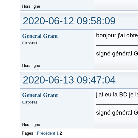
Hors ligne
2020-06-12 09:58:09
General Grant
bonjour j'ai obte
Caporal
signé général G
Hors ligne
2020-06-13 09:47:04
General Grant
j'ai eu la BD je 
Caporal
signé général G
Hors ligne
Pages :
Précédent
1
2