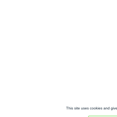
This site uses cookies and giv