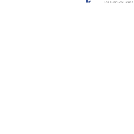
Les Tuniques Bleues 