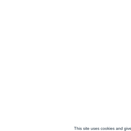
This site uses cookies and giv