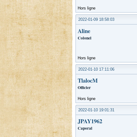
Hors ligne
2022-01-09 18:58:03
Aline
Colonel
Hors ligne
2022-01-10 17:11:06
TlalocM
Officier
Hors ligne
2022-01-10 19:01:31
JPAY1962
Caporal