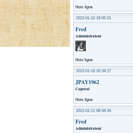
Hors ligne
2022-01-10 19:05:01
Fred
Administrateur
Hors ligne
2022-01-10 20:34:27
JPAY1962
Caporal
Hors ligne
2022-01-11 08:58:34
Fred
Administrateur