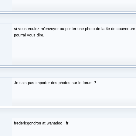
si vous voulez m'envoyer ou poster une photo de la 4e de couverture e
pourrai vous dire.
Je sais pas importer des photos sur le forum ?
fredericgondron at wanadoo . fr