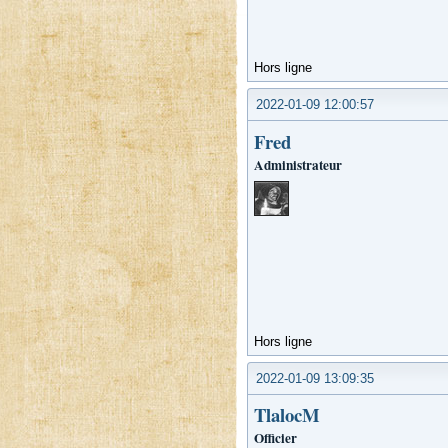
Hors ligne
2022-01-09 12:00:57
Fred
Administrateur
Hors ligne
2022-01-09 13:09:35
TlalocM
Officier