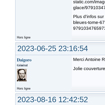
static.com/imag
glace/9791034
Plus d'infos sur 
bleues-tome-67-
9791034765973.h
Hors ligne
2023-06-25 23:16:54
Daigoro
Merci Antoine R
Général
Jolie couvertur
Hors ligne
2023-08-16 12:42:52