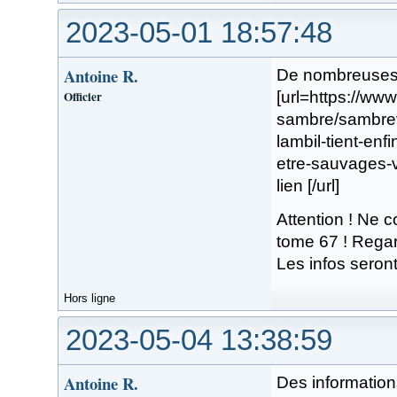
2023-05-01 18:57:48
Antoine R.
De nombreuses 
Officier
[url=https://www
sambre/sambrevi
lambil-tient-enf
etre-sauvage
lien [/url]
Attention ! Ne c
tome 67 ! Regar
Les infos seron
Hors ligne
2023-05-04 13:38:59
Antoine R.
Des information