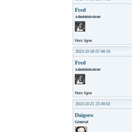
Fred
Administrateur
Hors ligne
2023-10-18 07:49:19
Fred
Administrateur
Hors ligne
2023-10-21 23:49:02
Daigoro
Général