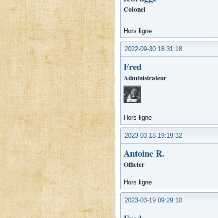
Colonel
Hors ligne
2022-09-30 18:31:18
Fred
Administrateur
Hors ligne
2023-03-18 19:19:32
Antoine R.
Officier
Hors ligne
2023-03-19 09:29:10