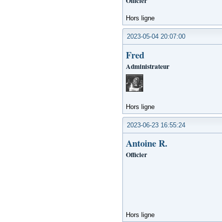
Officier
Hors ligne
2023-05-04 20:07:00
Fred
Administrateur
Hors ligne
2023-06-23 16:55:24
Antoine R.
Officier
Hors ligne