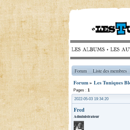
Forum
Liste des membres
Forum
»
Les Tuniques Ble
Pages :
1
2022-05-03 19:34:20
Fred
Administrateur