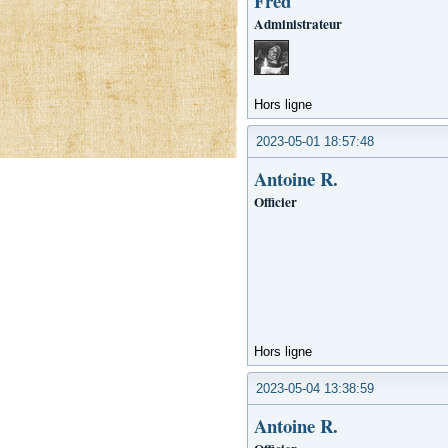
Fred
Administrateur
Hors ligne
2023-05-01 18:57:48
Antoine R.
Officier
Hors ligne
2023-05-04 13:38:59
Antoine R.