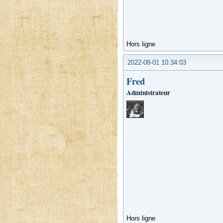
Hors ligne
2022-08-01 10:34:03
Fred
Administrateur
Hors ligne