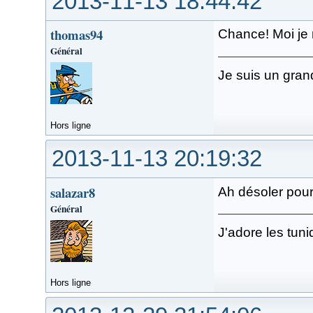
2013-11-13 18:44:42
thomas94
Chance! Moi je 
Général
Je suis un gran
Hors ligne
2013-11-13 20:19:32
salazar8
Ah désoler pour
Général
J'adore les tuni
Hors ligne