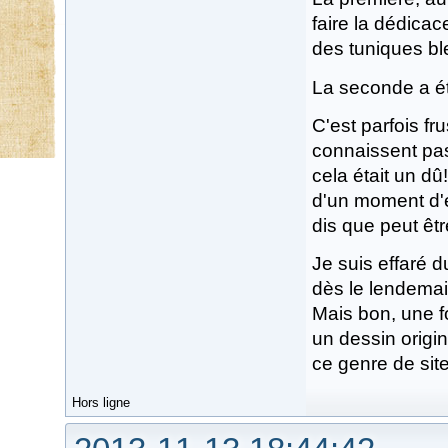
faire la dédicac
des tuniques bl
La seconde a ét
C'est parfois fr
connaissent pas
cela était un d
d'un moment d'é
dis que peut être
Je suis effaré 
dès le lendemai
Mais bon, une fo
un dessin origi
ce genre de site
Hors ligne