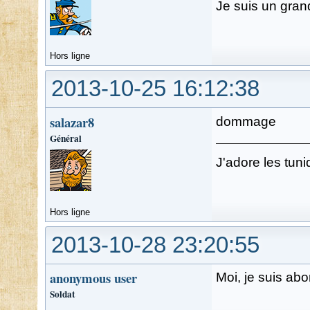
Je suis un gran
Hors ligne
2013-10-25 16:12:38
salazar8
dommage
Général
J'adore les tuni
Hors ligne
2013-10-28 23:20:55
anonymous user
Moi, je suis ab
Soldat