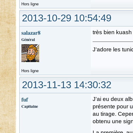
Hors ligne
2013-10-29 10:54:49
salazar8
très bien kuash t
Général
J'adore les tuni
Hors ligne
2013-11-13 14:30:32
fuf
J'ai eu deux al
Capitaine
présente pour un
au tirage. Cepe
obtenu une sign
La première, au 