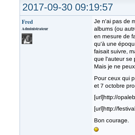
2017-09-30 09:19:57
Fred
Je n'ai pas de 
Administrateur
albums (ou autr
en mesure de fai
qu'à une époqu
faisait suivre, 
que l'auteur se
Mais je ne peux
Pour ceux qui po
et 7 octobre pr
[url]http://opale
[url]http://festiv
Bon courage.