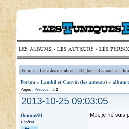
Forum
Liste des membres
Règles
Recherche
Ins
Forum
»
Lambil et Cauvin (les auteurs)
»
album 
Pages :
Précédent
1
2
2013-10-25 09:03:05
thomas94
Moi, je ne suis
Général