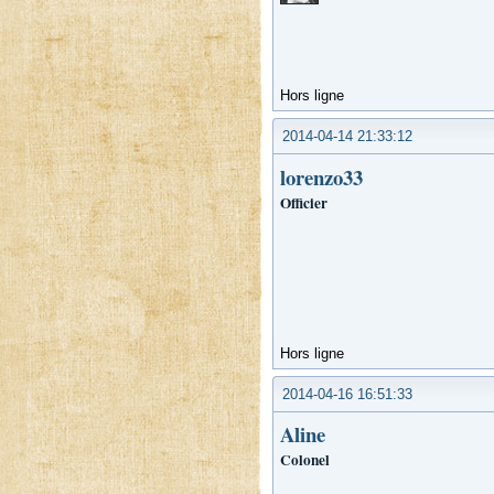
Hors ligne
2014-04-14 21:33:12
lorenzo33
Officier
Hors ligne
2014-04-16 16:51:33
Aline
Colonel