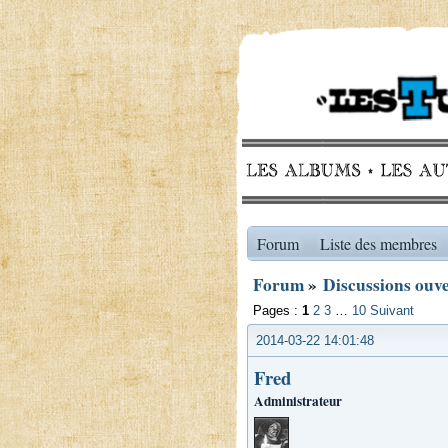
Forum
Liste des membres
Forum
»
Discussions ouve
Pages :
1
2
3
…
10
Suivant
2014-03-22 14:01:48
Fred
Administrateur