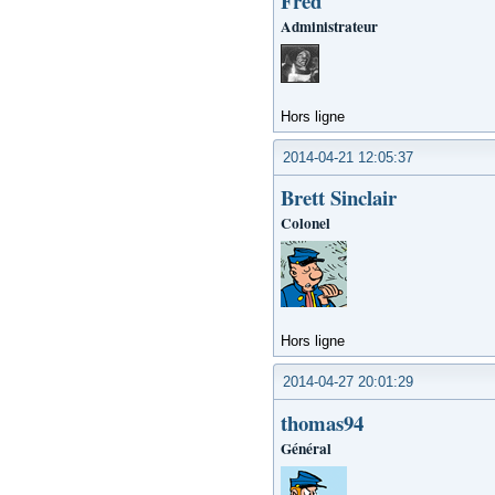
Fred
Administrateur
Hors ligne
2014-04-21 12:05:37
Brett Sinclair
Colonel
Hors ligne
2014-04-27 20:01:29
thomas94
Général