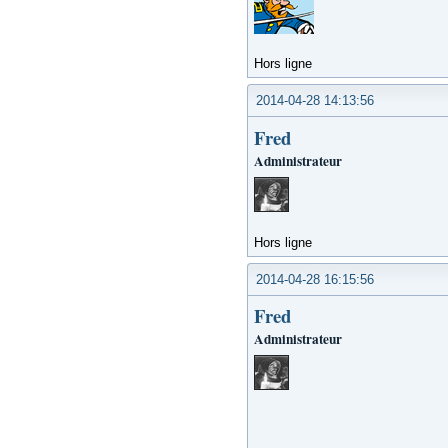
Hors ligne
2014-04-28 14:13:56
Fred
Administrateur
Hors ligne
2014-04-28 16:15:56
Fred
Administrateur