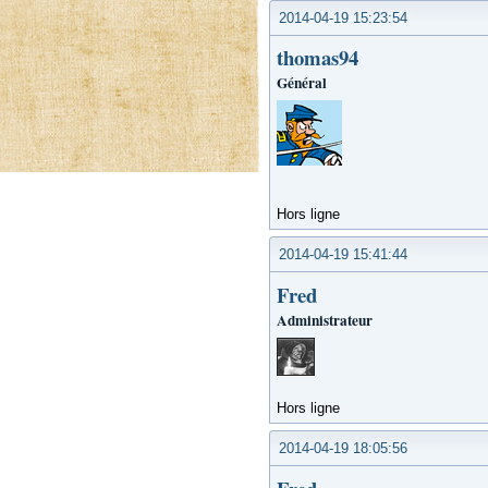
2014-04-19 15:23:54
thomas94
Général
Hors ligne
2014-04-19 15:41:44
Fred
Administrateur
Hors ligne
2014-04-19 18:05:56