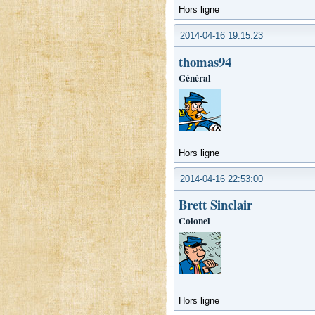
Hors ligne
2014-04-16 19:15:23
thomas94
Général
Hors ligne
2014-04-16 22:53:00
Brett Sinclair
Colonel
Hors ligne