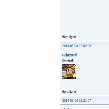
Hors ligne
2014-05-03 19:00:08
salazar8
Général
Hors ligne
2014-08-04 21:21:07