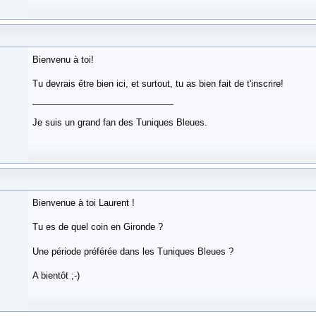
Bienvenu à toi!
Tu devrais être bien ici, et surtout, tu as bien fait de t'inscrire!
Je suis un grand fan des Tuniques Bleues.
Bienvenue à toi Laurent !
Tu es de quel coin en Gironde ?
Une période préférée dans les Tuniques Bleues ?
A bientôt ;-)