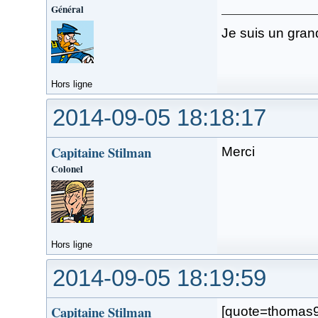
Général
Je suis un gran
Hors ligne
2014-09-05 18:18:17
Capitaine Stilman
Merci
Colonel
Hors ligne
2014-09-05 18:19:59
Capitaine Stilman
[quote=thomas9