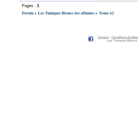
Pages :
1
Forum
»
Les Tuniques Bleues (les albums)
»
Tome 62
Contact
-
Conditions d'utilisa
Les Tuniques Bleues 