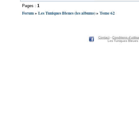
Pages :
1
Forum
»
Les Tuniques Bleues (les albums)
»
Tome 62
Contact
-
Conditions d'utilisa
Les Tuniques Bleues 