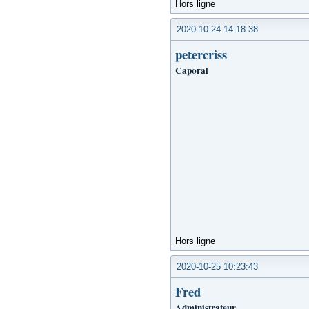
Hors ligne
2020-10-24 14:18:38
petercriss
Caporal
Hors ligne
2020-10-25 10:23:43
Fred
Administrateur