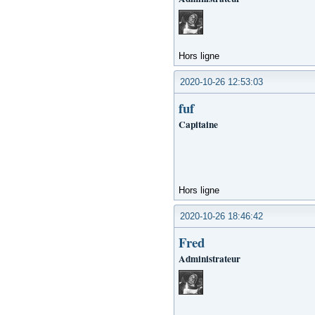
Hors ligne
2020-10-26 12:53:03
fuf
Capitaine
Hors ligne
2020-10-26 18:46:42
Fred
Administrateur