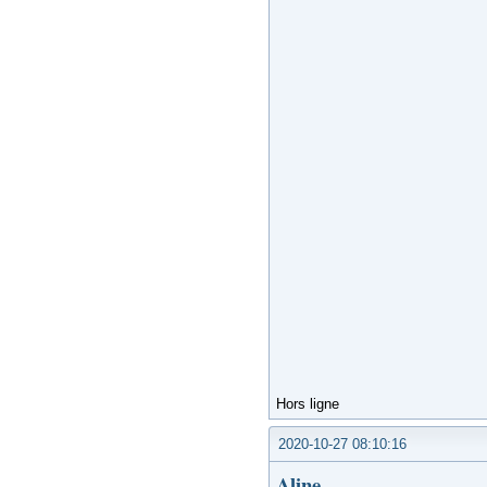
Hors ligne
2020-10-27 08:10:16
Aline