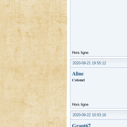
Hors ligne
2020-09-21 19:55:12
Aline
Colonel
Hors ligne
2020-09-22 10:03:16
Grant67