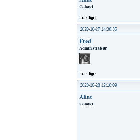
Colonel
Hors ligne
2020-10-27 14:38:35
Fred
Administrateur
Hors ligne
2020-10-28 12:16:09
Aline
Colonel