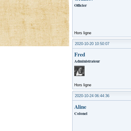
Officier
Hors ligne
2020-10-20 10:50:07
Fred
Administrateur
Hors ligne
2020-10-24 06:44:36
Aline
Colonel