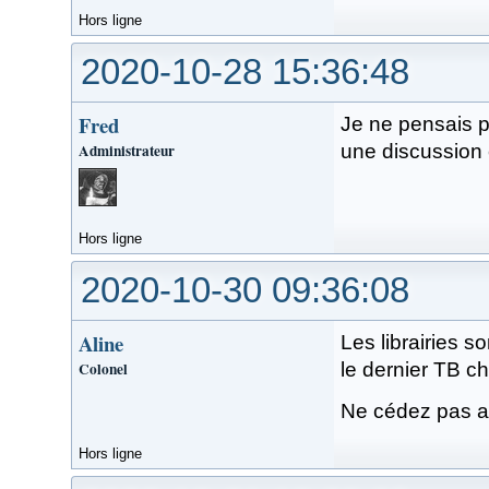
Hors ligne
2020-10-28 15:36:48
Fred
Je ne pensais pa
Administrateur
une discussion 
Hors ligne
2020-10-30 09:36:08
Aline
Les librairies 
Colonel
le dernier TB c
Ne cédez pas a
Hors ligne