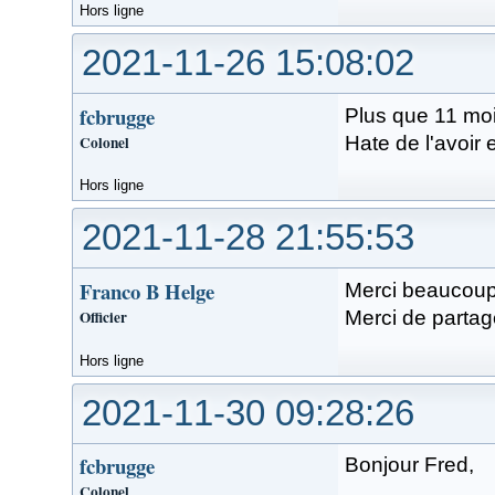
Hors ligne
2021-11-26 15:08:02
fcbrugge
Plus que 11 mo
Colonel
Hate de l'avoir 
Hors ligne
2021-11-28 21:55:53
Franco B Helge
Merci beaucoup 
Officier
Merci de partage
Hors ligne
2021-11-30 09:28:26
fcbrugge
Bonjour Fred,
Colonel