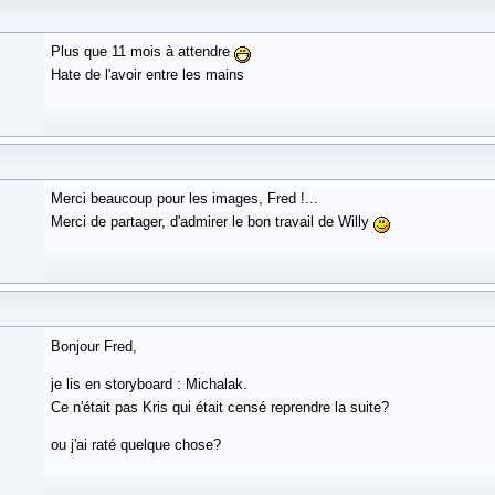
Plus que 11 mois à attendre
Hate de l'avoir entre les mains
Merci beaucoup pour les images, Fred !...
Merci de partager, d'admirer le bon travail de Willy
Bonjour Fred,
je lis en storyboard : Michalak.
Ce n'était pas Kris qui était censé reprendre la suite?
ou j'ai raté quelque chose?