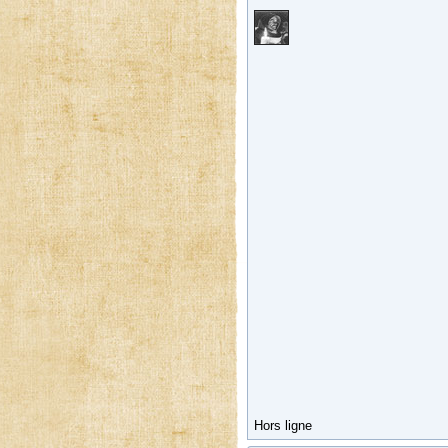
Hors ligne