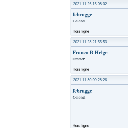
2021-11-26 15:08:02
fcbrugge
Colonel
Hors ligne
2021-11-28 21:55:53
Franco B Helge
Officier
Hors ligne
2021-11-30 09:28:26
fcbrugge
Colonel
Hors ligne