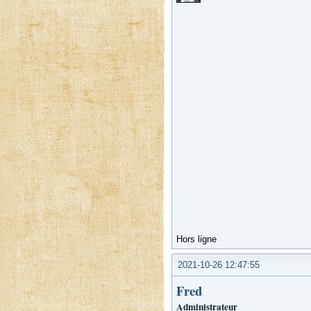
Hors ligne
2021-10-26 12:47:55
Fred
Administrateur