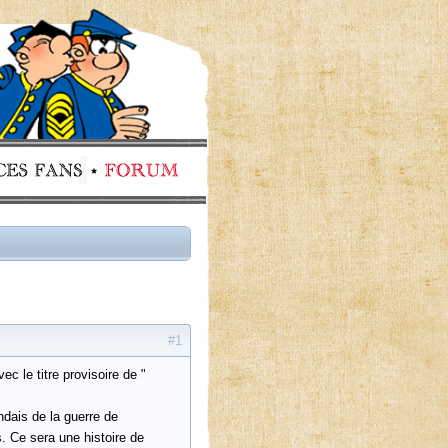
#1
ec le titre provisoire de "
ndais de la guerre de
. Ce sera une histoire de