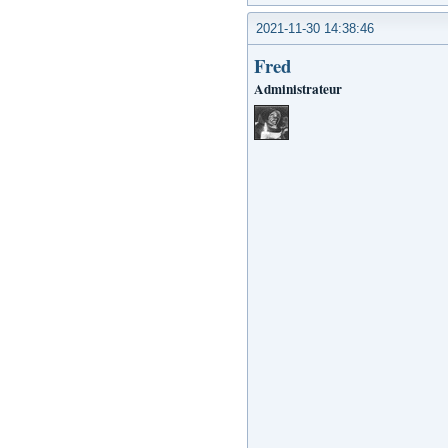
2021-11-30 14:38:46
Fred
Administrateur