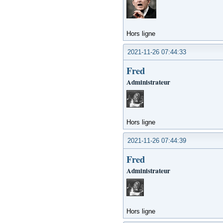
Hors ligne
2021-11-26 07:44:33
Fred
Administrateur
Hors ligne
2021-11-26 07:44:39
Fred
Administrateur
Hors ligne