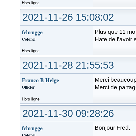
Hors ligne
2021-11-26 15:08:02
fcbrugge
Plus que 11 mo
Colonel
Hate de l'avoir 
Hors ligne
2021-11-28 21:55:53
Franco B Helge
Merci beaucoup 
Officier
Merci de partage
Hors ligne
2021-11-30 09:28:26
fcbrugge
Bonjour Fred,
Colonel