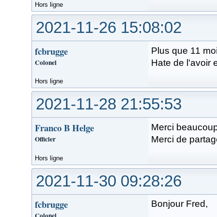
Hors ligne
2021-11-26 15:08:02
fcbrugge
Plus que 11 mo
Colonel
Hate de l'avoir 
Hors ligne
2021-11-28 21:55:53
Franco B Helge
Merci beaucoup 
Officier
Merci de partage
Hors ligne
2021-11-30 09:28:26
fcbrugge
Bonjour Fred,
Colonel