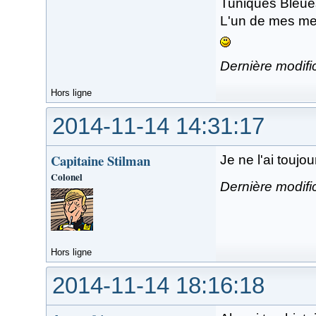
Tuniques Bleues,
L'un de mes mei
Dernière modifi
Hors ligne
2014-11-14 14:31:17
Capitaine Stilman
Je ne l'ai toujour
Colonel
Dernière modifi
Hors ligne
2014-11-14 18:16:18