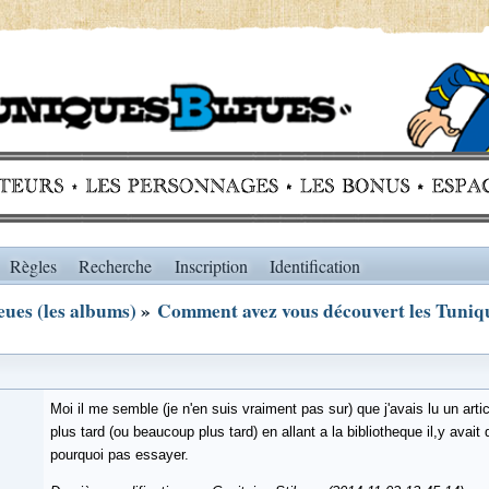
Règles
Recherche
Inscription
Identification
ues (les albums)
»
Comment avez vous découvert les Tuniqu
Moi il me semble (je n'en suis vraiment pas sur) que j'avais lu un arti
plus tard (ou beaucoup plus tard) en allant a la bibliotheque il,y avait
pourquoi pas essayer.