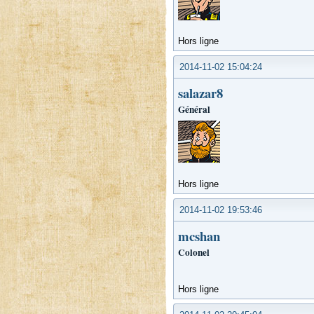
Hors ligne
2014-11-02 15:04:24
salazar8
Général
Hors ligne
2014-11-02 19:53:46
mcshan
Colonel
Hors ligne