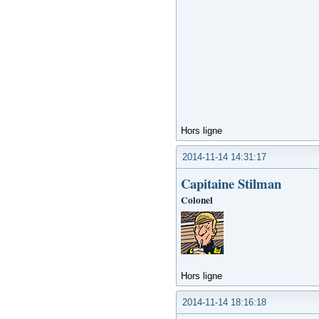
Hors ligne
2014-11-14 14:31:17
Capitaine Stilman
Colonel
Hors ligne
2014-11-14 18:16:18