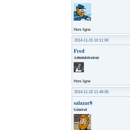
Hors ligne
2014-11-15 10:11:00
Fred
Administrateur
Hors ligne
2014-11-15 11:49:05
salazar8
Général