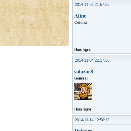
2014-11-02 21:57:58
Aline
Colonel
Hors ligne
2014-11-04 22:17:56
salazar8
Général
Hors ligne
2014-11-14 12:50:38
Daigoro