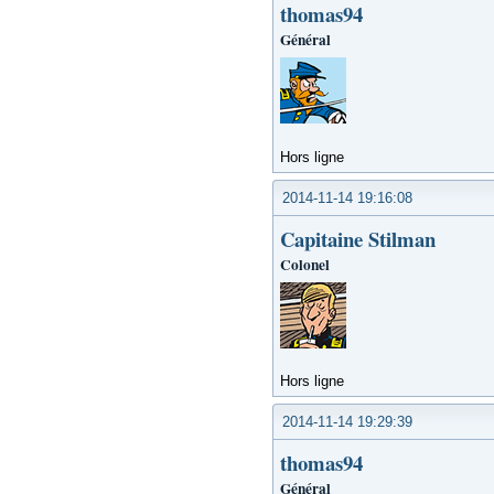
thomas94
Général
Hors ligne
2014-11-14 19:16:08
Capitaine Stilman
Colonel
Hors ligne
2014-11-14 19:29:39
thomas94
Général