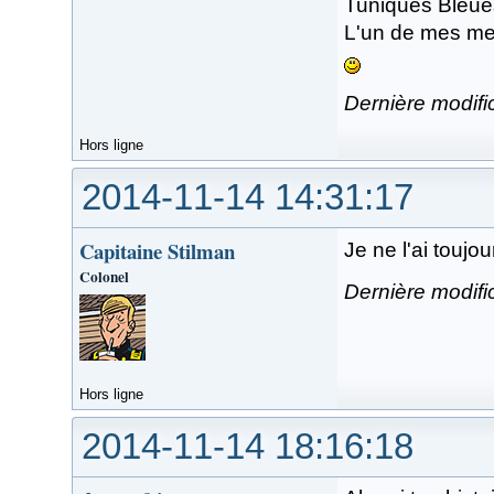
Tuniques Bleues,
L'un de mes mei
Dernière modifi
Hors ligne
2014-11-14 14:31:17
Capitaine Stilman
Je ne l'ai toujour
Colonel
Dernière modifi
Hors ligne
2014-11-14 18:16:18