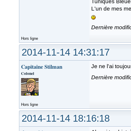
Tuniques Bleues,
L'un de mes mei
Dernière modifi
Hors ligne
2014-11-14 14:31:17
Capitaine Stilman
Je ne l'ai toujour
Colonel
Dernière modifi
Hors ligne
2014-11-14 18:16:18